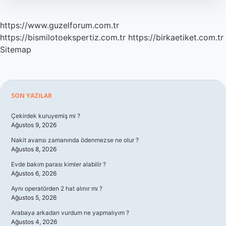
https://www.guzelforum.com.tr
https://bismilotoekspertiz.com.tr
https://birkaetiket.com.tr
Sitemap
Sidebar
SON YAZILAR
Çekirdek kuruyemiş mi ?
Ağustos 9, 2026
Nakit avansı zamanında ödenmezse ne olur ?
Ağustos 8, 2026
Evde bakım parası kimler alabilir ?
Ağustos 6, 2026
Aynı operatörden 2 hat alınır mı ?
Ağustos 5, 2026
Arabaya arkadan vurdum ne yapmalıyım ?
Ağustos 4, 2026