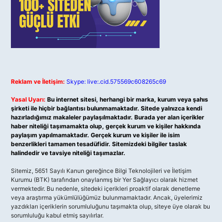
Reklam ve İletişim:
Skype: live:.cid.575569c608265c69
Yasal Uyarı:
Bu internet sitesi, herhangi bir marka, kurum veya şahıs
şirketi ile hiçbir bağlantısı bulunmamaktadır. Sitede yalnızca kendi
hazırladığımız makaleler paylaşılmaktadır. Burada yer alan içerikler
haber niteliği taşımamakta olup, gerçek kurum ve kişiler hakkında
paylaşım yapılmamaktadır. Gerçek kurum ve kişiler ile isim
benzerlikleri tamamen tesadüfidir. Sitemizdeki bilgiler taslak
halindedir ve tavsiye niteliği taşımazlar.
Sitemiz, 5651 Sayılı Kanun gereğince Bilgi Teknolojileri ve İletişim
Kurumu (BTK) tarafından onaylanmış bir Yer Sağlayıcı olarak hizmet
vermektedir. Bu nedenle, sitedeki içerikleri proaktif olarak denetleme
veya araştırma yükümlülüğümüz bulunmamaktadır. Ancak, üyelerimiz
yazdıkları içeriklerin sorumluluğunu taşımakta olup, siteye üye olarak bu
sorumluluğu kabul etmiş sayılırlar.