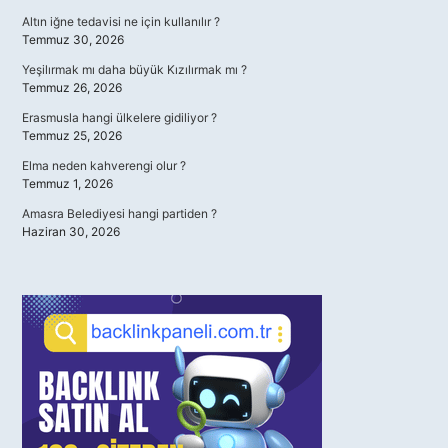
Altın iğne tedavisi ne için kullanılır ?
Temmuz 30, 2026
Yeşilırmak mı daha büyük Kızılırmak mı ?
Temmuz 26, 2026
Erasmusla hangi ülkelere gidiliyor ?
Temmuz 25, 2026
Elma neden kahverengi olur ?
Temmuz 1, 2026
Amasra Belediyesi hangi partiden ?
Haziran 30, 2026