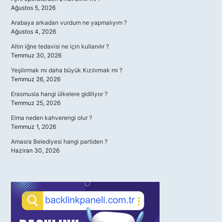
Ağustos 5, 2026
Arabaya arkadan vurdum ne yapmalıyım ?
Ağustos 4, 2026
Altın iğne tedavisi ne için kullanılır ?
Temmuz 30, 2026
Yeşilırmak mı daha büyük Kızılırmak mı ?
Temmuz 26, 2026
Erasmusla hangi ülkelere gidiliyor ?
Temmuz 25, 2026
Elma neden kahverengi olur ?
Temmuz 1, 2026
Amasra Belediyesi hangi partiden ?
Haziran 30, 2026