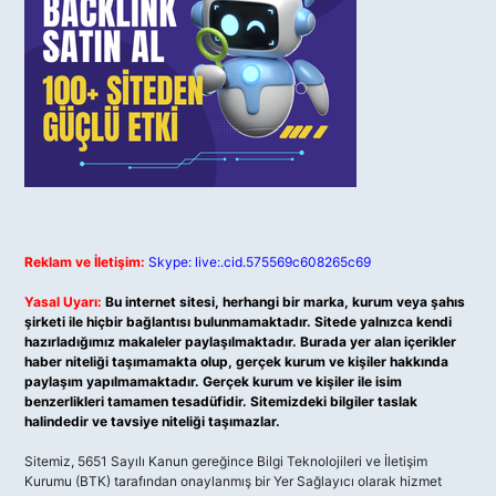
Reklam ve İletişim:
Skype: live:.cid.575569c608265c69
Yasal Uyarı:
Bu internet sitesi, herhangi bir marka, kurum veya şahıs
şirketi ile hiçbir bağlantısı bulunmamaktadır. Sitede yalnızca kendi
hazırladığımız makaleler paylaşılmaktadır. Burada yer alan içerikler
haber niteliği taşımamakta olup, gerçek kurum ve kişiler hakkında
paylaşım yapılmamaktadır. Gerçek kurum ve kişiler ile isim
benzerlikleri tamamen tesadüfidir. Sitemizdeki bilgiler taslak
halindedir ve tavsiye niteliği taşımazlar.
Sitemiz, 5651 Sayılı Kanun gereğince Bilgi Teknolojileri ve İletişim
Kurumu (BTK) tarafından onaylanmış bir Yer Sağlayıcı olarak hizmet