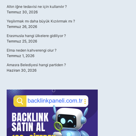
Altın iğne tedavisi ne için kullanılır ?
Temmuz 30, 2026
Yeşilırmak mı daha büyük Kızılırmak mı ?
Temmuz 26, 2026
Erasmusla hangi ülkelere gidiliyor ?
Temmuz 25, 2026
Elma neden kahverengi olur ?
Temmuz 1, 2026
Amasra Belediyesi hangi partiden ?
Haziran 30, 2026