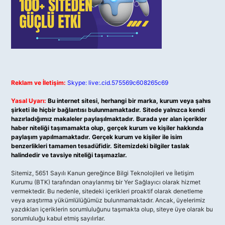
Reklam ve İletişim:
Skype: live:.cid.575569c608265c69
Yasal Uyarı:
Bu internet sitesi, herhangi bir marka, kurum veya şahıs
şirketi ile hiçbir bağlantısı bulunmamaktadır. Sitede yalnızca kendi
hazırladığımız makaleler paylaşılmaktadır. Burada yer alan içerikler
haber niteliği taşımamakta olup, gerçek kurum ve kişiler hakkında
paylaşım yapılmamaktadır. Gerçek kurum ve kişiler ile isim
benzerlikleri tamamen tesadüfidir. Sitemizdeki bilgiler taslak
halindedir ve tavsiye niteliği taşımazlar.
Sitemiz, 5651 Sayılı Kanun gereğince Bilgi Teknolojileri ve İletişim
Kurumu (BTK) tarafından onaylanmış bir Yer Sağlayıcı olarak hizmet
vermektedir. Bu nedenle, sitedeki içerikleri proaktif olarak denetleme
veya araştırma yükümlülüğümüz bulunmamaktadır. Ancak, üyelerimiz
yazdıkları içeriklerin sorumluluğunu taşımakta olup, siteye üye olarak bu
sorumluluğu kabul etmiş sayılırlar.