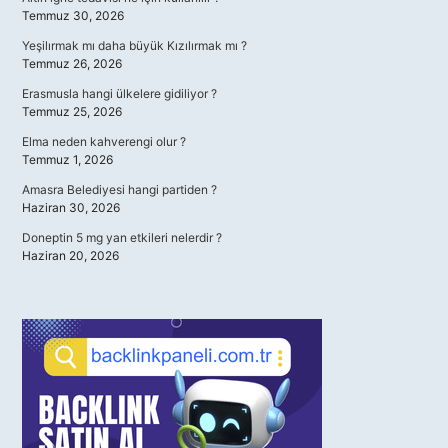
Temmuz 30, 2026
Yeşilırmak mı daha büyük Kızılırmak mı ?
Temmuz 26, 2026
Erasmusla hangi ülkelere gidiliyor ?
Temmuz 25, 2026
Elma neden kahverengi olur ?
Temmuz 1, 2026
Amasra Belediyesi hangi partiden ?
Haziran 30, 2026
Doneptin 5 mg yan etkileri nelerdir ?
Haziran 20, 2026