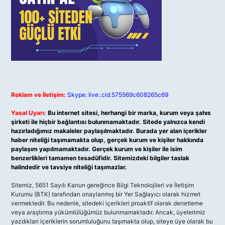
Reklam ve İletişim:
Skype: live:.cid.575569c608265c69
Yasal Uyarı:
Bu internet sitesi, herhangi bir marka, kurum veya şahıs
şirketi ile hiçbir bağlantısı bulunmamaktadır. Sitede yalnızca kendi
hazırladığımız makaleler paylaşılmaktadır. Burada yer alan içerikler
haber niteliği taşımamakta olup, gerçek kurum ve kişiler hakkında
paylaşım yapılmamaktadır. Gerçek kurum ve kişiler ile isim
benzerlikleri tamamen tesadüfidir. Sitemizdeki bilgiler taslak
halindedir ve tavsiye niteliği taşımazlar.
Sitemiz, 5651 Sayılı Kanun gereğince Bilgi Teknolojileri ve İletişim
Kurumu (BTK) tarafından onaylanmış bir Yer Sağlayıcı olarak hizmet
vermektedir. Bu nedenle, sitedeki içerikleri proaktif olarak denetleme
veya araştırma yükümlülüğümüz bulunmamaktadır. Ancak, üyelerimiz
yazdıkları içeriklerin sorumluluğunu taşımakta olup, siteye üye olarak bu