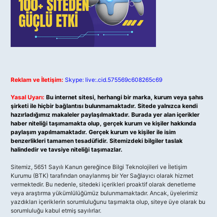
Reklam ve İletişim:
Skype: live:.cid.575569c608265c69
Yasal Uyarı:
Bu internet sitesi, herhangi bir marka, kurum veya şahıs
şirketi ile hiçbir bağlantısı bulunmamaktadır. Sitede yalnızca kendi
hazırladığımız makaleler paylaşılmaktadır. Burada yer alan içerikler
haber niteliği taşımamakta olup, gerçek kurum ve kişiler hakkında
paylaşım yapılmamaktadır. Gerçek kurum ve kişiler ile isim
benzerlikleri tamamen tesadüfidir. Sitemizdeki bilgiler taslak
halindedir ve tavsiye niteliği taşımazlar.
Sitemiz, 5651 Sayılı Kanun gereğince Bilgi Teknolojileri ve İletişim
Kurumu (BTK) tarafından onaylanmış bir Yer Sağlayıcı olarak hizmet
vermektedir. Bu nedenle, sitedeki içerikleri proaktif olarak denetleme
veya araştırma yükümlülüğümüz bulunmamaktadır. Ancak, üyelerimiz
yazdıkları içeriklerin sorumluluğunu taşımakta olup, siteye üye olarak bu
sorumluluğu kabul etmiş sayılırlar.