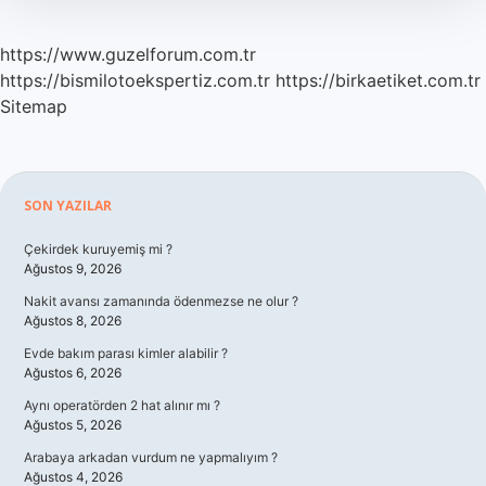
https://www.guzelforum.com.tr
https://bismilotoekspertiz.com.tr
https://birkaetiket.com.tr
Sitemap
Sidebar
SON YAZILAR
Çekirdek kuruyemiş mi ?
Ağustos 9, 2026
Nakit avansı zamanında ödenmezse ne olur ?
Ağustos 8, 2026
Evde bakım parası kimler alabilir ?
Ağustos 6, 2026
Aynı operatörden 2 hat alınır mı ?
Ağustos 5, 2026
Arabaya arkadan vurdum ne yapmalıyım ?
Ağustos 4, 2026