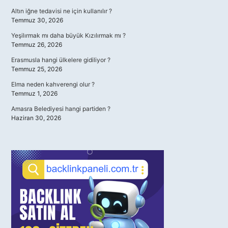
Altın iğne tedavisi ne için kullanılır ?
Temmuz 30, 2026
Yeşilırmak mı daha büyük Kızılırmak mı ?
Temmuz 26, 2026
Erasmusla hangi ülkelere gidiliyor ?
Temmuz 25, 2026
Elma neden kahverengi olur ?
Temmuz 1, 2026
Amasra Belediyesi hangi partiden ?
Haziran 30, 2026