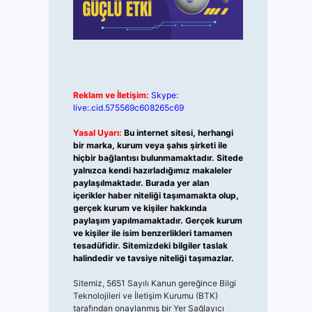
Reklam ve İletişim:
Skype:
live:.cid.575569c608265c69
Yasal Uyarı:
Bu internet sitesi, herhangi
bir marka, kurum veya şahıs şirketi ile
hiçbir bağlantısı bulunmamaktadır. Sitede
yalnızca kendi hazırladığımız makaleler
paylaşılmaktadır. Burada yer alan
içerikler haber niteliği taşımamakta olup,
gerçek kurum ve kişiler hakkında
paylaşım yapılmamaktadır. Gerçek kurum
ve kişiler ile isim benzerlikleri tamamen
tesadüfidir. Sitemizdeki bilgiler taslak
halindedir ve tavsiye niteliği taşımazlar.
Sitemiz, 5651 Sayılı Kanun gereğince Bilgi
Teknolojileri ve İletişim Kurumu (BTK)
tarafından onaylanmış bir Yer Sağlayıcı