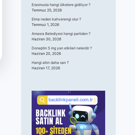
Erasmusla hangi ülkelere gidiliyor ?
Temmuz 25, 2026
Elma neden kahverengi olur ?
Temmuz 1, 2026
Amasra Belediyesi hangi partiden ?
Haziran 30, 2026
Doneptin 5 mg yan etkileri nelerdir ?
Haziran 20, 2026
Hangi altın daha sarı ?
Haziran 17, 2026