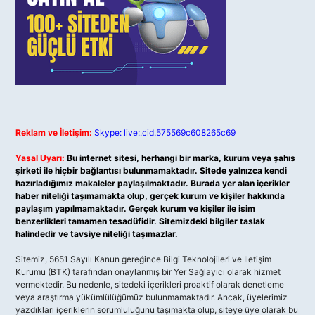
Reklam ve İletişim:
Skype: live:.cid.575569c608265c69
Yasal Uyarı:
Bu internet sitesi, herhangi bir marka, kurum veya şahıs
şirketi ile hiçbir bağlantısı bulunmamaktadır. Sitede yalnızca kendi
hazırladığımız makaleler paylaşılmaktadır. Burada yer alan içerikler
haber niteliği taşımamakta olup, gerçek kurum ve kişiler hakkında
paylaşım yapılmamaktadır. Gerçek kurum ve kişiler ile isim
benzerlikleri tamamen tesadüfidir. Sitemizdeki bilgiler taslak
halindedir ve tavsiye niteliği taşımazlar.
Sitemiz, 5651 Sayılı Kanun gereğince Bilgi Teknolojileri ve İletişim
Kurumu (BTK) tarafından onaylanmış bir Yer Sağlayıcı olarak hizmet
vermektedir. Bu nedenle, sitedeki içerikleri proaktif olarak denetleme
veya araştırma yükümlülüğümüz bulunmamaktadır. Ancak, üyelerimiz
yazdıkları içeriklerin sorumluluğunu taşımakta olup, siteye üye olarak bu