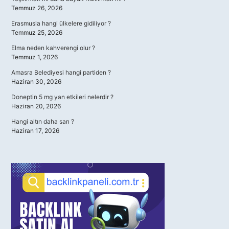
Temmuz 26, 2026
Erasmusla hangi ülkelere gidiliyor ?
Temmuz 25, 2026
Elma neden kahverengi olur ?
Temmuz 1, 2026
Amasra Belediyesi hangi partiden ?
Haziran 30, 2026
Doneptin 5 mg yan etkileri nelerdir ?
Haziran 20, 2026
Hangi altın daha sarı ?
Haziran 17, 2026