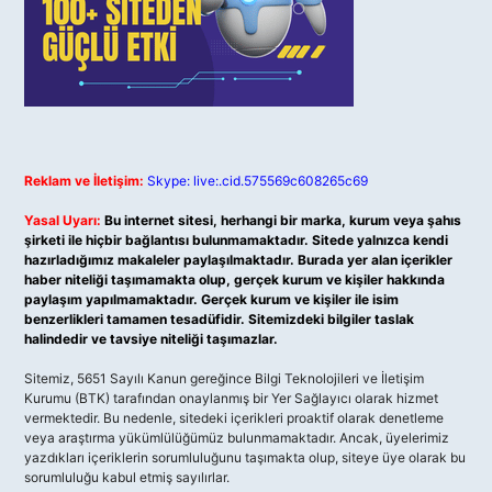
Reklam ve İletişim:
Skype: live:.cid.575569c608265c69
Yasal Uyarı:
Bu internet sitesi, herhangi bir marka, kurum veya şahıs
şirketi ile hiçbir bağlantısı bulunmamaktadır. Sitede yalnızca kendi
hazırladığımız makaleler paylaşılmaktadır. Burada yer alan içerikler
haber niteliği taşımamakta olup, gerçek kurum ve kişiler hakkında
paylaşım yapılmamaktadır. Gerçek kurum ve kişiler ile isim
benzerlikleri tamamen tesadüfidir. Sitemizdeki bilgiler taslak
halindedir ve tavsiye niteliği taşımazlar.
Sitemiz, 5651 Sayılı Kanun gereğince Bilgi Teknolojileri ve İletişim
Kurumu (BTK) tarafından onaylanmış bir Yer Sağlayıcı olarak hizmet
vermektedir. Bu nedenle, sitedeki içerikleri proaktif olarak denetleme
veya araştırma yükümlülüğümüz bulunmamaktadır. Ancak, üyelerimiz
yazdıkları içeriklerin sorumluluğunu taşımakta olup, siteye üye olarak bu
sorumluluğu kabul etmiş sayılırlar.