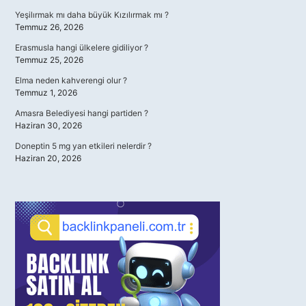
Yeşilırmak mı daha büyük Kızılırmak mı ?
Temmuz 26, 2026
Erasmusla hangi ülkelere gidiliyor ?
Temmuz 25, 2026
Elma neden kahverengi olur ?
Temmuz 1, 2026
Amasra Belediyesi hangi partiden ?
Haziran 30, 2026
Doneptin 5 mg yan etkileri nelerdir ?
Haziran 20, 2026