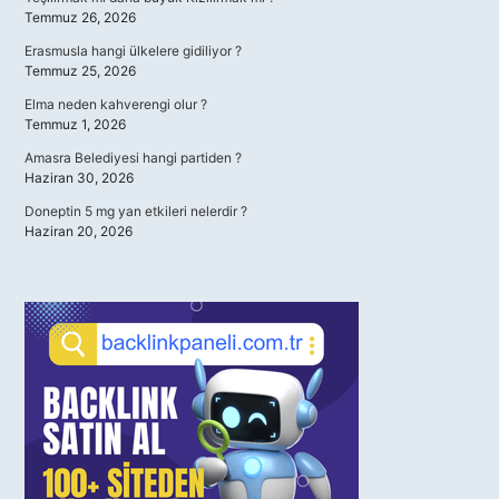
Temmuz 26, 2026
Erasmusla hangi ülkelere gidiliyor ?
Temmuz 25, 2026
Elma neden kahverengi olur ?
Temmuz 1, 2026
Amasra Belediyesi hangi partiden ?
Haziran 30, 2026
Doneptin 5 mg yan etkileri nelerdir ?
Haziran 20, 2026