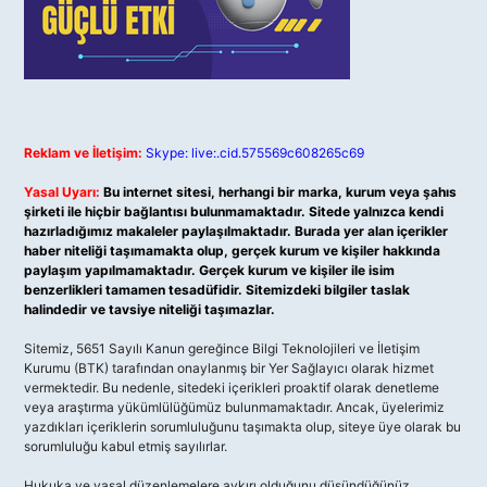
Reklam ve İletişim:
Skype: live:.cid.575569c608265c69
Yasal Uyarı:
Bu internet sitesi, herhangi bir marka, kurum veya şahıs
şirketi ile hiçbir bağlantısı bulunmamaktadır. Sitede yalnızca kendi
hazırladığımız makaleler paylaşılmaktadır. Burada yer alan içerikler
haber niteliği taşımamakta olup, gerçek kurum ve kişiler hakkında
paylaşım yapılmamaktadır. Gerçek kurum ve kişiler ile isim
benzerlikleri tamamen tesadüfidir. Sitemizdeki bilgiler taslak
halindedir ve tavsiye niteliği taşımazlar.
Sitemiz, 5651 Sayılı Kanun gereğince Bilgi Teknolojileri ve İletişim
Kurumu (BTK) tarafından onaylanmış bir Yer Sağlayıcı olarak hizmet
vermektedir. Bu nedenle, sitedeki içerikleri proaktif olarak denetleme
veya araştırma yükümlülüğümüz bulunmamaktadır. Ancak, üyelerimiz
yazdıkları içeriklerin sorumluluğunu taşımakta olup, siteye üye olarak bu
sorumluluğu kabul etmiş sayılırlar.
Hukuka ve yasal düzenlemelere aykırı olduğunu düşündüğünüz