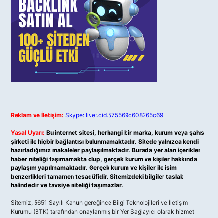
Reklam ve İletişim:
Skype: live:.cid.575569c608265c69
Yasal Uyarı:
Bu internet sitesi, herhangi bir marka, kurum veya şahıs
şirketi ile hiçbir bağlantısı bulunmamaktadır. Sitede yalnızca kendi
hazırladığımız makaleler paylaşılmaktadır. Burada yer alan içerikler
haber niteliği taşımamakta olup, gerçek kurum ve kişiler hakkında
paylaşım yapılmamaktadır. Gerçek kurum ve kişiler ile isim
benzerlikleri tamamen tesadüfidir. Sitemizdeki bilgiler taslak
halindedir ve tavsiye niteliği taşımazlar.
Sitemiz, 5651 Sayılı Kanun gereğince Bilgi Teknolojileri ve İletişim
Kurumu (BTK) tarafından onaylanmış bir Yer Sağlayıcı olarak hizmet