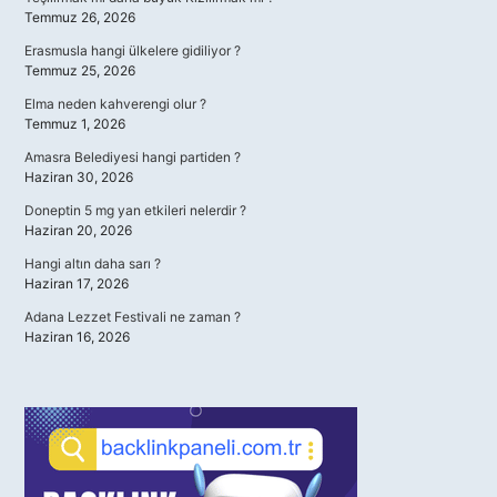
Temmuz 26, 2026
Erasmusla hangi ülkelere gidiliyor ?
Temmuz 25, 2026
Elma neden kahverengi olur ?
Temmuz 1, 2026
Amasra Belediyesi hangi partiden ?
Haziran 30, 2026
Doneptin 5 mg yan etkileri nelerdir ?
Haziran 20, 2026
Hangi altın daha sarı ?
Haziran 17, 2026
Adana Lezzet Festivali ne zaman ?
Haziran 16, 2026