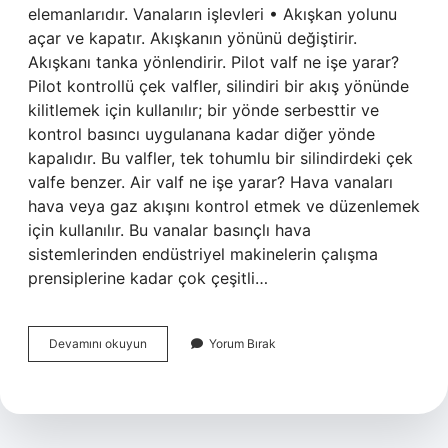
elemanlarıdır. Vanaların işlevleri • Akışkan yolunu
açar ve kapatır. Akışkanın yönünü değiştirir.
Akışkanı tanka yönlendirir. Pilot valf ne işe yarar?
Pilot kontrollü çek valfler, silindiri bir akış yönünde
kilitlemek için kullanılır; bir yönde serbesttir ve
kontrol basıncı uygulanana kadar diğer yönde
kapalıdır. Bu valfler, tek tohumlu bir silindirdeki çek
valfe benzer. Air valf ne işe yarar? Hava vanaları
hava veya gaz akışını kontrol etmek ve düzenlemek
için kullanılır. Bu vanalar basınçlı hava
sistemlerinden endüstriyel makinelerin çalışma
prensiplerine kadar çok çeşitli…
Uçaklarda
Devamını okuyun
Yorum Bırak
Valf
Nedir