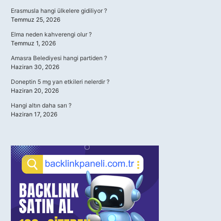
Erasmusla hangi ülkelere gidiliyor ?
Temmuz 25, 2026
Elma neden kahverengi olur ?
Temmuz 1, 2026
Amasra Belediyesi hangi partiden ?
Haziran 30, 2026
Doneptin 5 mg yan etkileri nelerdir ?
Haziran 20, 2026
Hangi altın daha sarı ?
Haziran 17, 2026