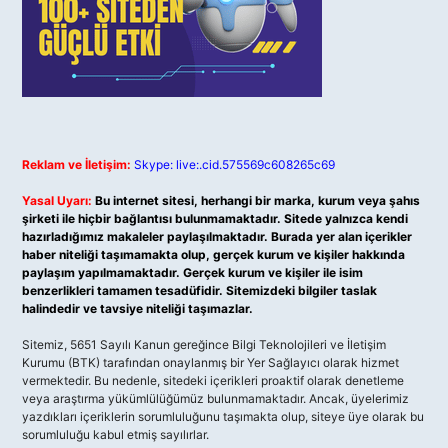
Reklam ve İletişim:
Skype: live:.cid.575569c608265c69
Yasal Uyarı:
Bu internet sitesi, herhangi bir marka, kurum veya şahıs
şirketi ile hiçbir bağlantısı bulunmamaktadır. Sitede yalnızca kendi
hazırladığımız makaleler paylaşılmaktadır. Burada yer alan içerikler
haber niteliği taşımamakta olup, gerçek kurum ve kişiler hakkında
paylaşım yapılmamaktadır. Gerçek kurum ve kişiler ile isim
benzerlikleri tamamen tesadüfidir. Sitemizdeki bilgiler taslak
halindedir ve tavsiye niteliği taşımazlar.
Sitemiz, 5651 Sayılı Kanun gereğince Bilgi Teknolojileri ve İletişim
Kurumu (BTK) tarafından onaylanmış bir Yer Sağlayıcı olarak hizmet
vermektedir. Bu nedenle, sitedeki içerikleri proaktif olarak denetleme
veya araştırma yükümlülüğümüz bulunmamaktadır. Ancak, üyelerimiz
yazdıkları içeriklerin sorumluluğunu taşımakta olup, siteye üye olarak bu
sorumluluğu kabul etmiş sayılırlar.