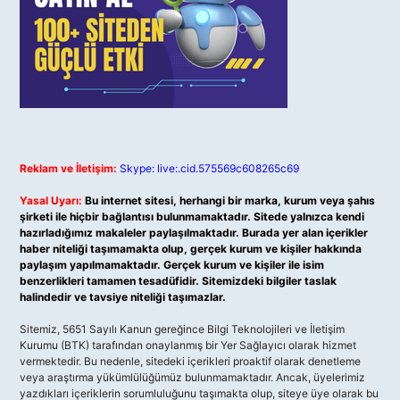
Reklam ve İletişim:
Skype: live:.cid.575569c608265c69
Yasal Uyarı:
Bu internet sitesi, herhangi bir marka, kurum veya şahıs
şirketi ile hiçbir bağlantısı bulunmamaktadır. Sitede yalnızca kendi
hazırladığımız makaleler paylaşılmaktadır. Burada yer alan içerikler
haber niteliği taşımamakta olup, gerçek kurum ve kişiler hakkında
paylaşım yapılmamaktadır. Gerçek kurum ve kişiler ile isim
benzerlikleri tamamen tesadüfidir. Sitemizdeki bilgiler taslak
halindedir ve tavsiye niteliği taşımazlar.
Sitemiz, 5651 Sayılı Kanun gereğince Bilgi Teknolojileri ve İletişim
Kurumu (BTK) tarafından onaylanmış bir Yer Sağlayıcı olarak hizmet
vermektedir. Bu nedenle, sitedeki içerikleri proaktif olarak denetleme
veya araştırma yükümlülüğümüz bulunmamaktadır. Ancak, üyelerimiz
yazdıkları içeriklerin sorumluluğunu taşımakta olup, siteye üye olarak bu