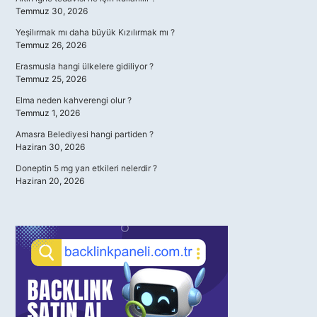
Temmuz 30, 2026
Yeşilırmak mı daha büyük Kızılırmak mı ?
Temmuz 26, 2026
Erasmusla hangi ülkelere gidiliyor ?
Temmuz 25, 2026
Elma neden kahverengi olur ?
Temmuz 1, 2026
Amasra Belediyesi hangi partiden ?
Haziran 30, 2026
Doneptin 5 mg yan etkileri nelerdir ?
Haziran 20, 2026