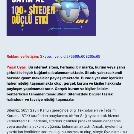
Reklam ve İletişim:
Skype: live:.cid.575569c608265c69
Yasal Uyarı:
Bu internet sitesi, herhangi bir marka, kurum veya şahıs
şirketi ile hiçbir bağlantısı bulunmamaktadır. Sitede yalnızca kendi
hazırladığımız makaleler paylaşılmaktadır. Burada yer alan içerikler
haber niteliği taşımamakta olup, gerçek kurum ve kişiler hakkında
paylaşım yapılmamaktadır. Gerçek kurum ve kişiler ile isim
benzerlikleri tamamen tesadüfidir. Sitemizdeki bilgiler taslak
halindedir ve tavsiye niteliği taşımazlar.
Sitemiz, 5651 Sayılı Kanun gereğince Bilgi Teknolojileri ve İletişim
Kurumu (BTK) tarafından onaylanmış bir Yer Sağlayıcı olarak hizmet
vermektedir. Bu nedenle, sitedeki içerikleri proaktif olarak denetleme
veya araştırma yükümlülüğümüz bulunmamaktadır. Ancak, üyelerimiz
yazdıkları içeriklerin sorumluluğunu taşımakta olup, siteye üye olarak bu