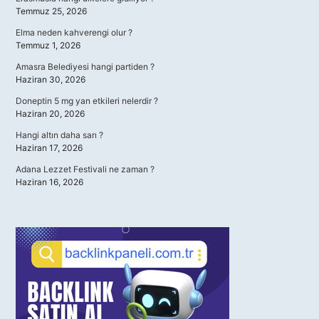
Temmuz 25, 2026
Elma neden kahverengi olur ?
Temmuz 1, 2026
Amasra Belediyesi hangi partiden ?
Haziran 30, 2026
Doneptin 5 mg yan etkileri nelerdir ?
Haziran 20, 2026
Hangi altın daha sarı ?
Haziran 17, 2026
Adana Lezzet Festivali ne zaman ?
Haziran 16, 2026