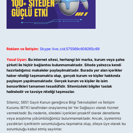
Reklam ve İletişim:
Skype: live:.cid.575569c608265c69
Yasal Uyarı:
Bu internet sitesi, herhangi bir marka, kurum veya şahıs
şirketi ile hiçbir bağlantısı bulunmamaktadır. Sitede yalnızca kendi
hazırladığımız makaleler paylaşılmaktadır. Burada yer alan içerikler
haber niteliği taşımamakta olup, gerçek kurum ve kişiler hakkında
paylaşım yapılmamaktadır. Gerçek kurum ve kişiler ile isim
benzerlikleri tamamen tesadüfidir. Sitemizdeki bilgiler taslak
halindedir ve tavsiye niteliği taşımazlar.
Sitemiz, 5651 Sayılı Kanun gereğince Bilgi Teknolojileri ve İletişim
Kurumu (BTK) tarafından onaylanmış bir Yer Sağlayıcı olarak hizmet
vermektedir. Bu nedenle, sitedeki içerikleri proaktif olarak denetleme
veya araştırma yükümlülüğümüz bulunmamaktadır. Ancak, üyelerimiz
yazdıkları içeriklerin sorumluluğunu taşımakta olup, siteye üye olarak bu
sorumluluğu kabul etmiş sayılırlar.