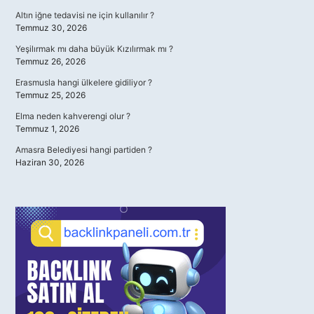
Altın iğne tedavisi ne için kullanılır ?
Temmuz 30, 2026
Yeşilırmak mı daha büyük Kızılırmak mı ?
Temmuz 26, 2026
Erasmusla hangi ülkelere gidiliyor ?
Temmuz 25, 2026
Elma neden kahverengi olur ?
Temmuz 1, 2026
Amasra Belediyesi hangi partiden ?
Haziran 30, 2026