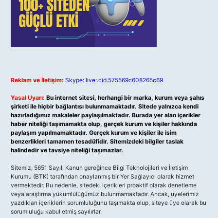
Reklam ve İletişim:
Skype: live:.cid.575569c608265c69
Yasal Uyarı:
Bu internet sitesi, herhangi bir marka, kurum veya şahıs
şirketi ile hiçbir bağlantısı bulunmamaktadır. Sitede yalnızca kendi
hazırladığımız makaleler paylaşılmaktadır. Burada yer alan içerikler
haber niteliği taşımamakta olup, gerçek kurum ve kişiler hakkında
paylaşım yapılmamaktadır. Gerçek kurum ve kişiler ile isim
benzerlikleri tamamen tesadüfidir. Sitemizdeki bilgiler taslak
halindedir ve tavsiye niteliği taşımazlar.
Sitemiz, 5651 Sayılı Kanun gereğince Bilgi Teknolojileri ve İletişim
Kurumu (BTK) tarafından onaylanmış bir Yer Sağlayıcı olarak hizmet
vermektedir. Bu nedenle, sitedeki içerikleri proaktif olarak denetleme
veya araştırma yükümlülüğümüz bulunmamaktadır. Ancak, üyelerimiz
yazdıkları içeriklerin sorumluluğunu taşımakta olup, siteye üye olarak bu
sorumluluğu kabul etmiş sayılırlar.