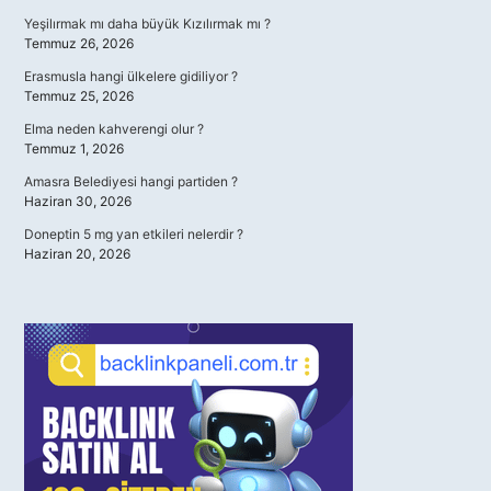
Yeşilırmak mı daha büyük Kızılırmak mı ?
Temmuz 26, 2026
Erasmusla hangi ülkelere gidiliyor ?
Temmuz 25, 2026
Elma neden kahverengi olur ?
Temmuz 1, 2026
Amasra Belediyesi hangi partiden ?
Haziran 30, 2026
Doneptin 5 mg yan etkileri nelerdir ?
Haziran 20, 2026