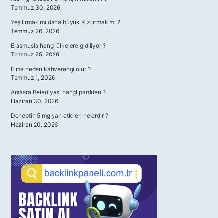
Temmuz 30, 2026
Yeşilırmak mı daha büyük Kızılırmak mı ?
Temmuz 26, 2026
Erasmusla hangi ülkelere gidiliyor ?
Temmuz 25, 2026
Elma neden kahverengi olur ?
Temmuz 1, 2026
Amasra Belediyesi hangi partiden ?
Haziran 30, 2026
Doneptin 5 mg yan etkileri nelerdir ?
Haziran 20, 2026