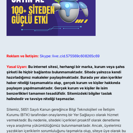
Reklam ve İletişim:
Skype: live:.cid.575569c608265c69
Yasal Uyarı:
Bu internet sitesi, herhangi bir marka, kurum veya şahıs
şirketi ile hiçbir bağlantısı bulunmamaktadır. Sitede yalnızca kendi
hazırladığımız makaleler paylaşılmaktadır. Burada yer alan içerikler
haber niteliği taşımamakta olup, gerçek kurum ve kişiler hakkında
paylaşım yapılmamaktadır. Gerçek kurum ve kişiler ile isim
benzerlikleri tamamen tesadüfidir. Sitemizdeki bilgiler taslak
halindedir ve tavsiye niteliği taşımazlar.
Sitemiz, 5651 Sayılı Kanun gereğince Bilgi Teknolojileri ve İletişim
Kurumu (BTK) tarafından onaylanmış bir Yer Sağlayıcı olarak hizmet
vermektedir. Bu nedenle, sitedeki içerikleri proaktif olarak denetleme
veya araştırma yükümlülüğümüz bulunmamaktadır. Ancak, üyelerimiz
yazdıkları içeriklerin sorumluluğunu taşımakta olup, siteye üye olarak bu