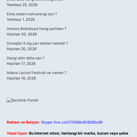
Temmuz 25, 2026
Elma neden kahverengi olur ?
Temmuz 1, 2026
Amasra Belediyesi hangi partiden ?
Haziran 30, 2026
Doneptin 5 mg yan etkileri nelerdir ?
Haziran 20, 2026
Hangi altın daha sarı ?
Haziran 17, 2026
Adana Lezzet Festivali ne zaman ?
Haziran 16, 2026
Reklam ve İletişim:
Skype: live:.cid.575569c608265c69
Yasal Uyarı:
Bu internet sitesi, herhangi bir marka, kurum veya şahıs