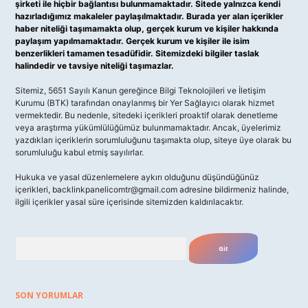
şirketi ile hiçbir bağlantısı bulunmamaktadır. Sitede yalnızca kendi
hazırladığımız makaleler paylaşılmaktadır. Burada yer alan içerikler
haber niteliği taşımamakta olup, gerçek kurum ve kişiler hakkında
paylaşım yapılmamaktadır. Gerçek kurum ve kişiler ile isim
benzerlikleri tamamen tesadüfidir. Sitemizdeki bilgiler taslak
halindedir ve tavsiye niteliği taşımazlar.
Sitemiz, 5651 Sayılı Kanun gereğince Bilgi Teknolojileri ve İletişim
Kurumu (BTK) tarafından onaylanmış bir Yer Sağlayıcı olarak hizmet
vermektedir. Bu nedenle, sitedeki içerikleri proaktif olarak denetleme
veya araştırma yükümlülüğümüz bulunmamaktadır. Ancak, üyelerimiz
yazdıkları içeriklerin sorumluluğunu taşımakta olup, siteye üye olarak bu
sorumluluğu kabul etmiş sayılırlar.
Hukuka ve yasal düzenlemelere aykırı olduğunu düşündüğünüz
içerikleri,
backlinkpanelicomtr@gmail.com
adresine bildirmeniz halinde,
ilgili içerikler yasal süre içerisinde sitemizden kaldırılacaktır.
Arama
SON YORUMLAR