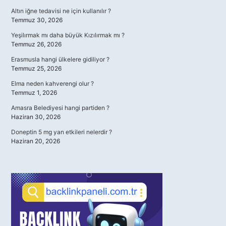
Altın iğne tedavisi ne için kullanılır ?
Temmuz 30, 2026
Yeşilırmak mı daha büyük Kızılırmak mı ?
Temmuz 26, 2026
Erasmusla hangi ülkelere gidiliyor ?
Temmuz 25, 2026
Elma neden kahverengi olur ?
Temmuz 1, 2026
Amasra Belediyesi hangi partiden ?
Haziran 30, 2026
Doneptin 5 mg yan etkileri nelerdir ?
Haziran 20, 2026