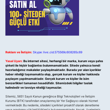
Reklam ve İletişim:
Skype: live:.cid.575569c608265c69
Yasal Uyarı:
Bu internet sitesi, herhangi bir marka, kurum veya şahıs
şirketi ile hiçbir bağlantısı bulunmamaktadır. Sitede yalnızca kendi
hazırladığımız makaleler paylaşılmaktadır. Burada yer alan içerikler
haber niteliği taşımamakta olup, gerçek kurum ve kişiler hakkında
paylaşım yapılmamaktadır. Gerçek kurum ve kişiler ile isim
benzerlikleri tamamen tesadüfidir. Sitemizdeki bilgiler taslak
halindedir ve tavsiye niteliği taşımazlar.
Sitemiz, 5651 Sayılı Kanun gereğince Bilgi Teknolojileri ve İletişim
Kurumu (BTK) tarafından onaylanmış bir Yer Sağlayıcı olarak hizmet
vermektedir. Bu nedenle, sitedeki içerikleri proaktif olarak denetleme
veya araştırma yükümlülüğümüz bulunmamaktadır. Ancak, üyelerimiz