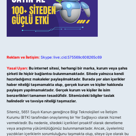
Reklam ve İletişim:
Skype: live:.cid.575569c608265c69
Yasal Uyarı:
Bu internet sitesi, herhangi bir marka, kurum veya şahıs
şirketi ile hiçbir bağlantısı bulunmamaktadır. Sitede yalnızca kendi
hazırladığımız makaleler paylaşılmaktadır. Burada yer alan içerikler
haber niteliği taşımamakta olup, gerçek kurum ve kişiler hakkında
paylaşım yapılmamaktadır. Gerçek kurum ve kişiler ile isim
benzerlikleri tamamen tesadüfidir. Sitemizdeki bilgiler taslak
halindedir ve tavsiye niteliği taşımazlar.
Sitemiz, 5651 Sayılı Kanun gereğince Bilgi Teknolojileri ve İletişim
Kurumu (BTK) tarafından onaylanmış bir Yer Sağlayıcı olarak hizmet
vermektedir. Bu nedenle, sitedeki içerikleri proaktif olarak denetleme
veya araştırma yükümlülüğümüz bulunmamaktadır. Ancak, üyelerimiz
yazdıkları içeriklerin sorumluluğunu taşımakta olup, siteye üye olarak bu