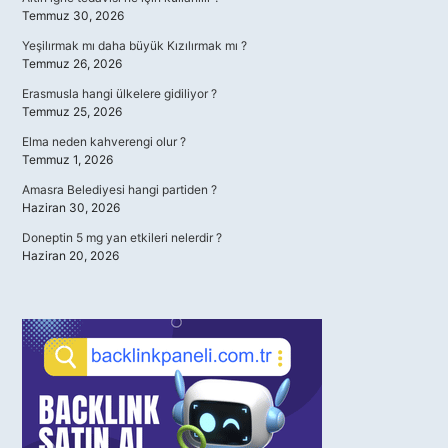
Temmuz 30, 2026
Yeşilırmak mı daha büyük Kızılırmak mı ?
Temmuz 26, 2026
Erasmusla hangi ülkelere gidiliyor ?
Temmuz 25, 2026
Elma neden kahverengi olur ?
Temmuz 1, 2026
Amasra Belediyesi hangi partiden ?
Haziran 30, 2026
Doneptin 5 mg yan etkileri nelerdir ?
Haziran 20, 2026